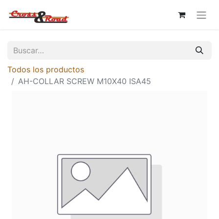
Todos los productos
AH-COLLAR SCREW M10X40 ISA45