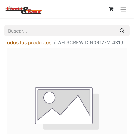
Todos los productos
AH SCREW DIN0912-M 4X16