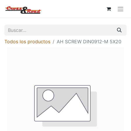
Todos los productos
AH SCREW DIN0912-M 5X20