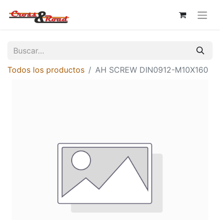
Todos los productos
AH SCREW DIN0912-M10X160