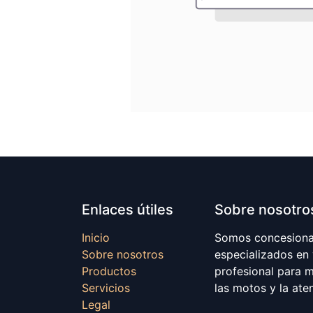
Enlaces útiles
Sobre nosotro
Inicio
Somos concesionar
Sobre nosotros
especializados en
Productos
profesional para 
Servicios
las motos y la ate
Legal