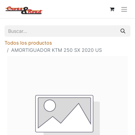
Todos los productos
AMORTIGUADOR KTM 250 SX 2020 US