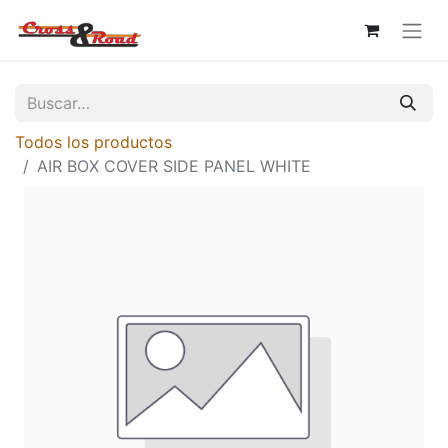
Todos los productos
AIR BOX COVER SIDE PANEL WHITE