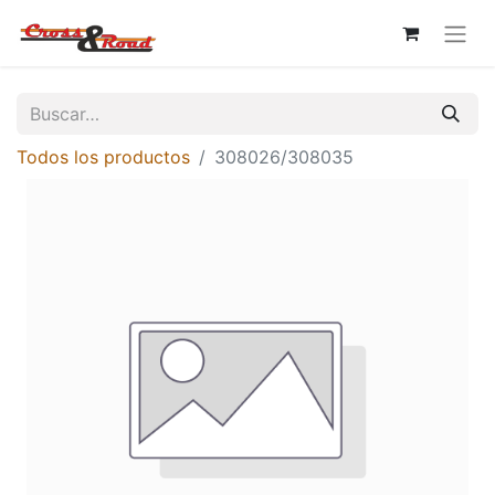
Todos los productos
308026/308035