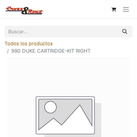
Todos los productos
990 DUKE CARTRIDGE-KIT RIGHT