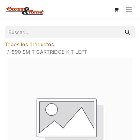
Todos los productos
890 SM T CARTRIDGE KIT LEFT