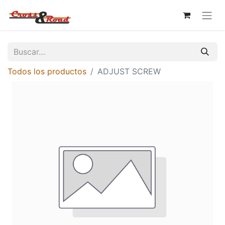
Todos los productos
ADJUST SCREW