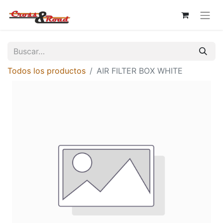
Todos los productos
AIR FILTER BOX WHITE