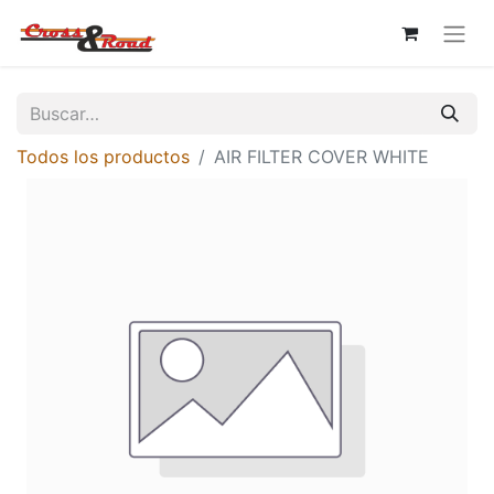
Todos los productos
AIR FILTER COVER WHITE