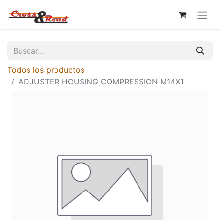
Todos los productos
ADJUSTER HOUSING COMPRESSION M14X1