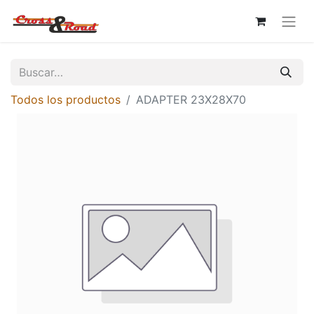
Todos los productos
ADAPTER 23X28X70