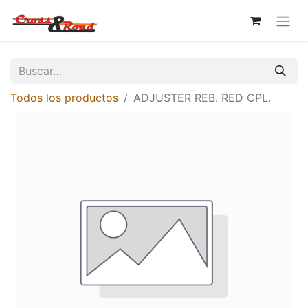
Todos los productos
ADJUSTER REB. RED CPL.