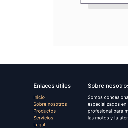
Enlaces útiles
Sobre nosotro
Inicio
Somos concesionar
Sobre nosotros
especializados en
Productos
profesional para 
Servicios
las motos y la ate
Legal