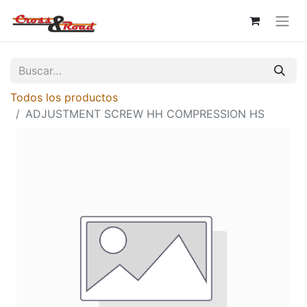
Todos los productos
ADJUSTMENT SCREW HH COMPRESSION HS