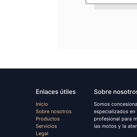
Enlaces útiles
Sobre nosotro
Inicio
Somos concesionar
Sobre nosotros
especializados en
Productos
profesional para 
Servicios
las motos y la ate
Legal