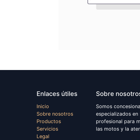
Enlaces útiles
Sobre nosotro
Inicio
Somos concesionar
Sobre nosotros
especializados en
Productos
profesional para 
Servicios
las motos y la ate
Legal