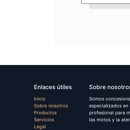
Enlaces útiles
Sobre nosotro
Inicio
Somos concesionar
Sobre nosotros
especializados en
Productos
profesional para 
Servicios
las motos y la ate
Legal