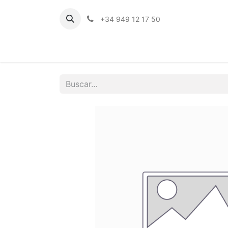
+34 949 12 17 50
Inicio