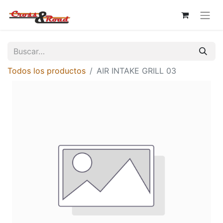
Todos los productos
AIR INTAKE GRILL 03