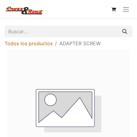
Todos los productos
ADAPTER SCREW