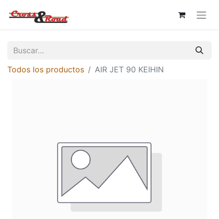
Todos los productos
AIR JET 90 KEIHIN