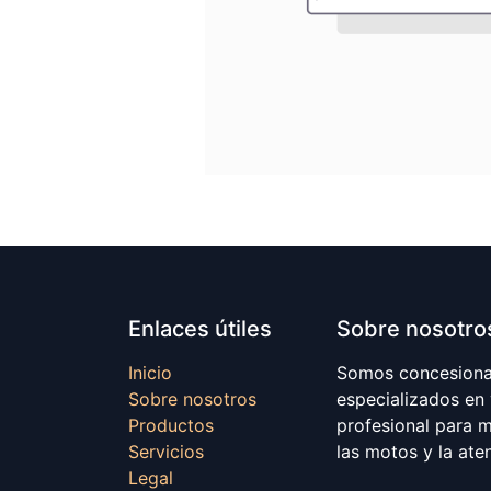
Enlaces útiles
Sobre nosotro
Inicio
Somos concesionar
Sobre nosotros
especializados en
Productos
profesional para 
Servicios
las motos y la ate
Legal