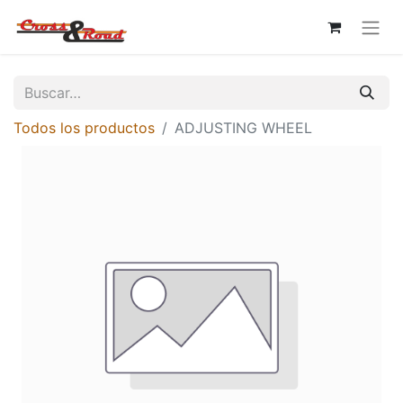
Todos los productos
ADJUSTING WHEEL