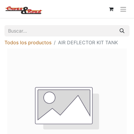
Todos los productos
AIR DEFLECTOR KIT TANK