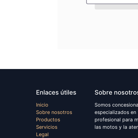
Enlaces útiles
Sobre nosotro
Inicio
Somos concesionar
Sobre nosotros
especializados en
Productos
profesional para 
Servicios
las motos y la ate
Legal