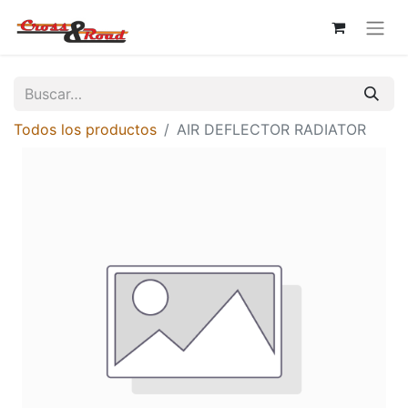
Todos los productos
AIR DEFLECTOR RADIATOR