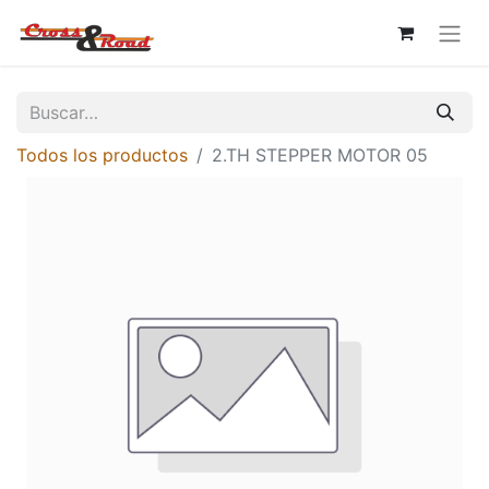
Todos los productos
2.TH STEPPER MOTOR 05