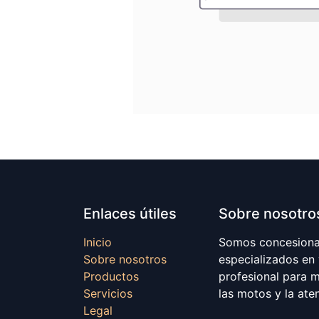
Enlaces útiles
Sobre nosotro
Inicio
Somos concesionar
Sobre nosotros
especializados en
Productos
profesional para 
Servicios
las motos y la ate
Legal