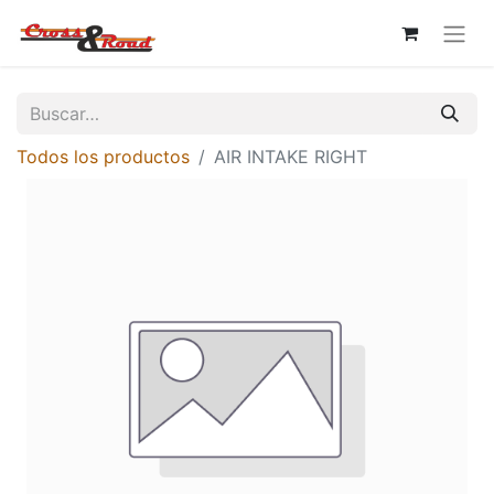
Todos los productos
AIR INTAKE RIGHT