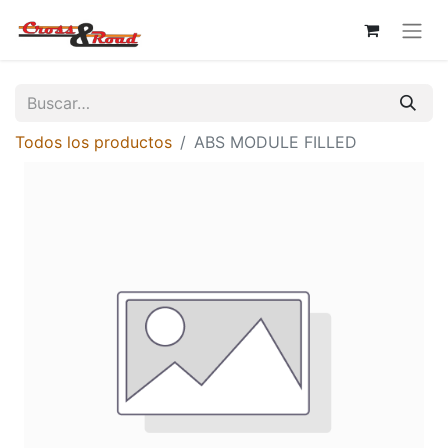
Todos los productos
ABS MODULE FILLED