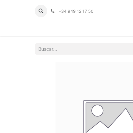
+34 949 12 17 50
Inicio