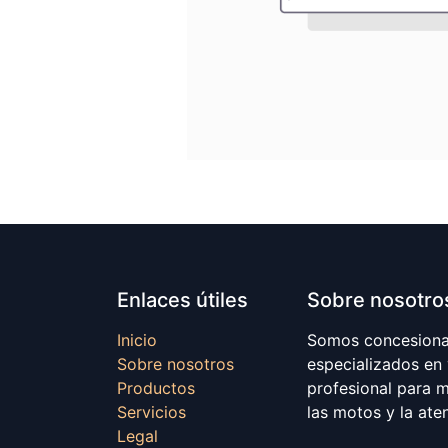
Enlaces útiles
Sobre nosotro
Inicio
Somos concesionar
Sobre nosotros
especializados en
Productos
profesional para 
Servicios
las motos y la ate
Legal