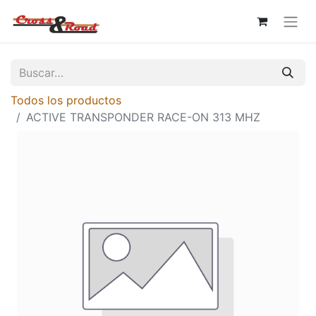
Todos los productos
ACTIVE TRANSPONDER RACE-ON 313 MHZ