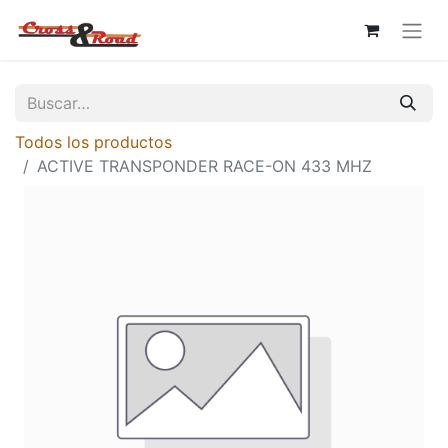
Todos los productos
ACTIVE TRANSPONDER RACE-ON 433 MHZ