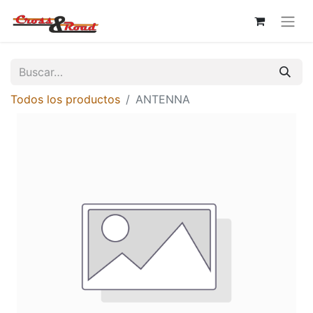
Todos los productos
ANTENNA