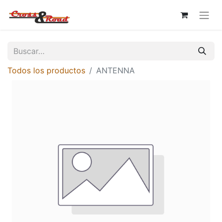
Todos los productos
ANTENNA