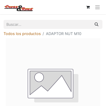
Todos los productos
ADAPTOR NUT M10