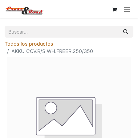
Todos los productos
AKKU COV.R/S WH.FREER.250/350