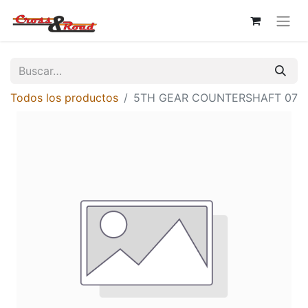
Todos los productos
5TH GEAR COUNTERSHAFT 07