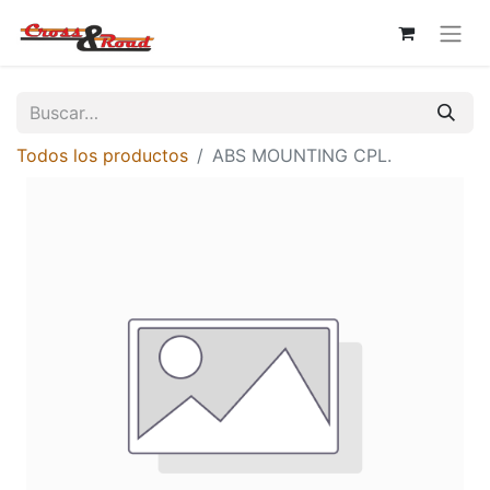
Todos los productos
ABS MOUNTING CPL.