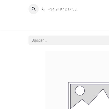
+34 949 12 17 50
Inicio