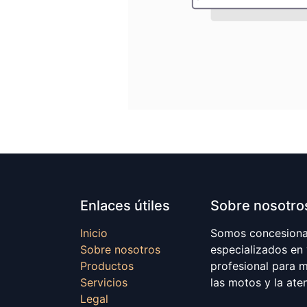
Enlaces útiles
Sobre nosotro
Inicio
Somos concesionar
Sobre nosotros
especializados en
Productos
profesional para 
Servicios
las motos y la ate
Legal