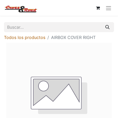
Todos los productos
AIRBOX COVER RIGHT