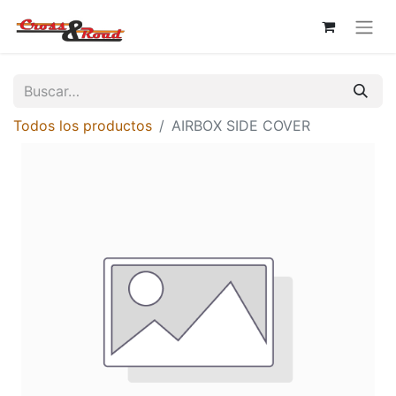
Todos los productos
AIRBOX SIDE COVER