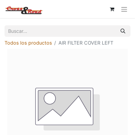
Todos los productos
AIR FILTER COVER LEFT