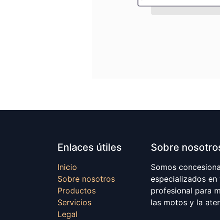
Enlaces útiles
Sobre nosotro
Inicio
Somos concesionar
Sobre nosotros
especializados en
Productos
profesional para 
Servicios
las motos y la ate
Legal