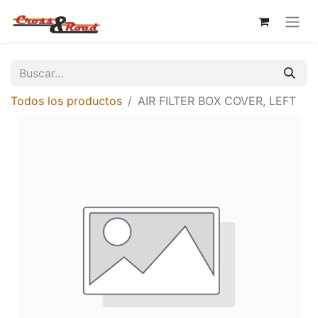
Todos los productos
AIR FILTER BOX COVER, LEFT