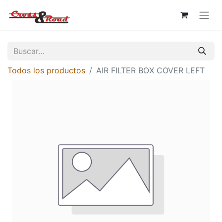
Todos los productos
AIR FILTER BOX COVER LEFT