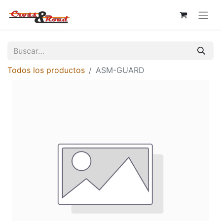
Todos los productos
ASM-GUARD